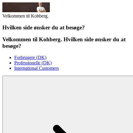
Velkommen til Kohberg.
Hvilken side ønsker du at besøge?
Velkommen til Kohberg. Hvilken side ønsker du at
besøge?
Forbrugere (DK)
Professionelle (DK)
International Customers