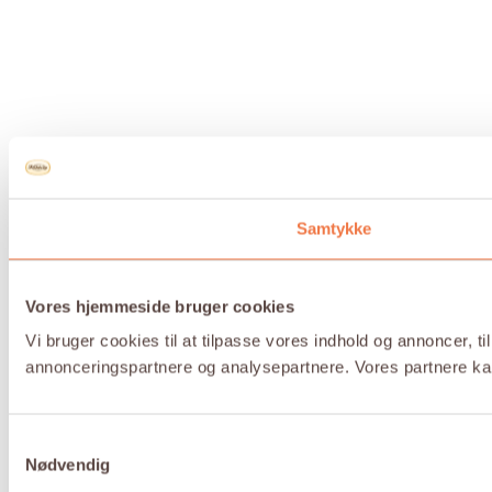
Samtykke
Vores hjemmeside bruger cookies
Vi bruger cookies til at tilpasse vores indhold og annoncer, t
annonceringspartnere og analysepartnere. Vores partnere kan
Samtykkevalg
Nødvendig