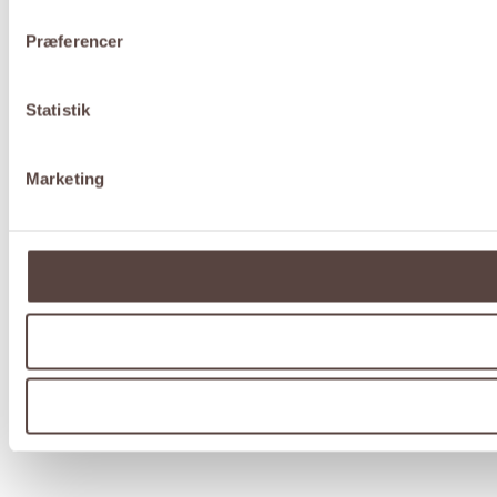
Præferencer
Statistik
Marketing