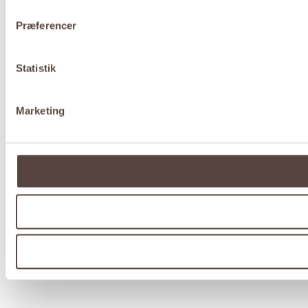
Præferencer
Statistik
Marketing