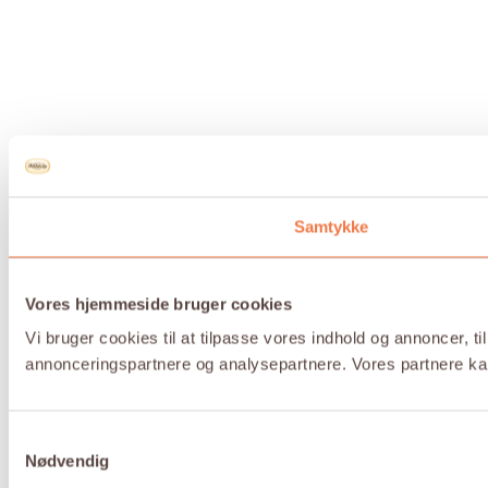
Samtykke
Vores hjemmeside bruger cookies
Vi bruger cookies til at tilpasse vores indhold og annoncer, t
annonceringspartnere og analysepartnere. Vores partnere kan
Samtykkevalg
Nødvendig