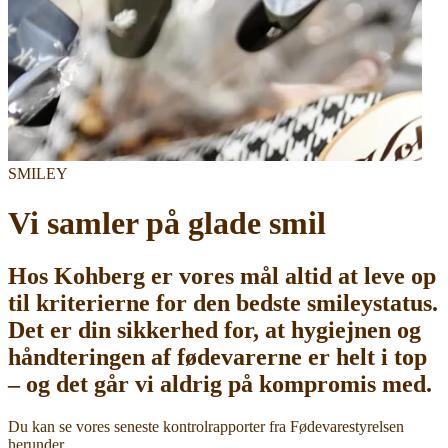
SMILEY
Vi samler på glade smil
Hos Kohberg er vores mål altid at leve op
til kriterierne for den bedste smileystatus.
Det er din sikkerhed for, at hygiejnen og
håndteringen af fødevarerne er helt i top
– og det går vi aldrig på kompromis med.
Du kan se vores seneste kontrolrapporter fra Fødevarestyrelsen
herunder.