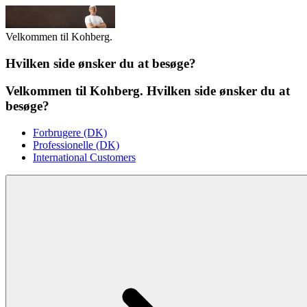
Velkommen til Kohberg.
Hvilken side ønsker du at besøge?
Velkommen til Kohberg. Hvilken side ønsker du at
besøge?
Forbrugere (DK)
Professionelle (DK)
International Customers