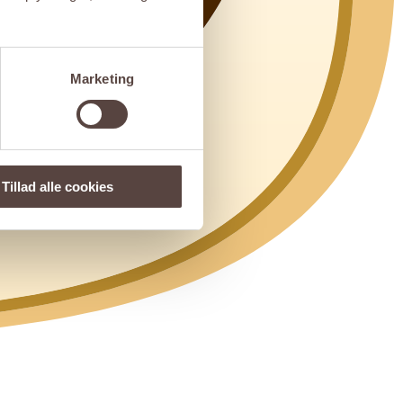
Marketing
Tillad alle cookies