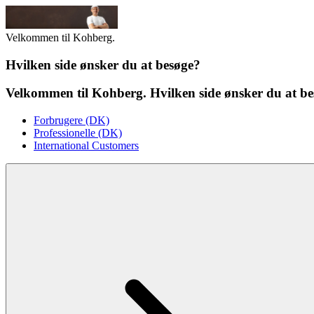
Velkommen til Kohberg.
Hvilken side ønsker du at besøge?
Velkommen til Kohberg. Hvilken side ønsker du at b
Forbrugere (DK)
Professionelle (DK)
International Customers