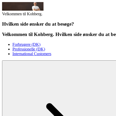
Velkommen til Kohberg.
Hvilken side ønsker du at besøge?
Velkommen til Kohberg. Hvilken side ønsker du at b
Forbrugere (DK)
Professionelle (DK)
International Customers