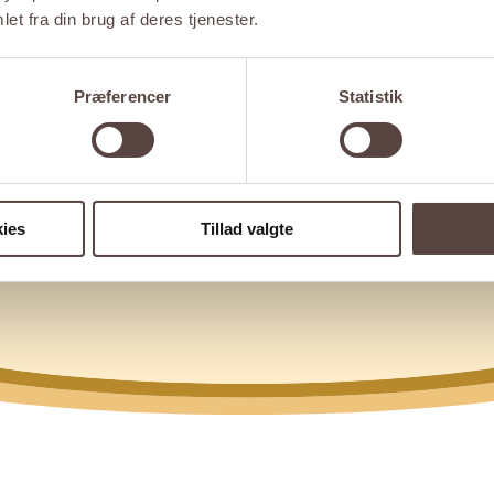
et fra din brug af deres tjenester.
Præferencer
Statistik
ies
Tillad valgte