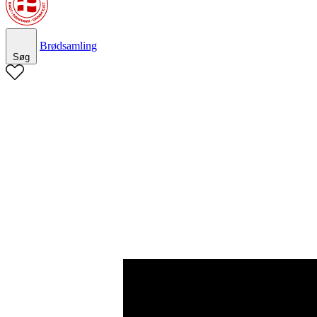
Brødsamling
Søg