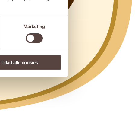
Marketing
Tillad alle cookies