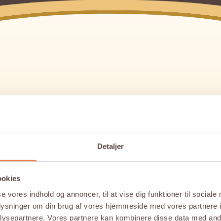
Detaljer
ookies
se vores indhold og annoncer, til at vise dig funktioner til sociale
oplysninger om din brug af vores hjemmeside med vores partnere i
ysepartnere. Vores partnere kan kombinere disse data med andr