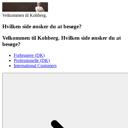
Velkommen til Kohberg.
Hvilken side ønsker du at besøge?
Velkommen til Kohberg. Hvilken side ønsker du at
besøge?
Forbrugere (DK)
Professionelle (DK)
International Customers