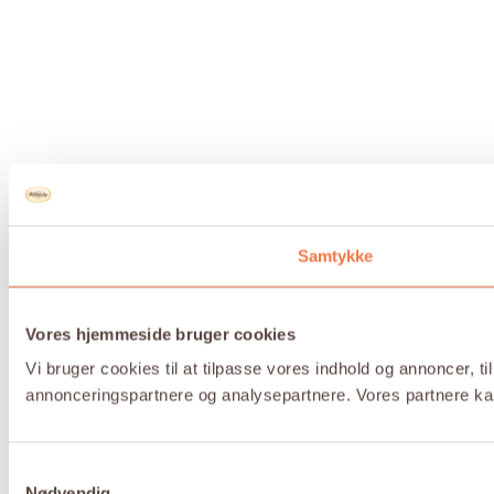
Samtykke
Vores hjemmeside bruger cookies
Vi bruger cookies til at tilpasse vores indhold og annoncer, t
annonceringspartnere og analysepartnere. Vores partnere kan
Samtykkevalg
Nødvendig