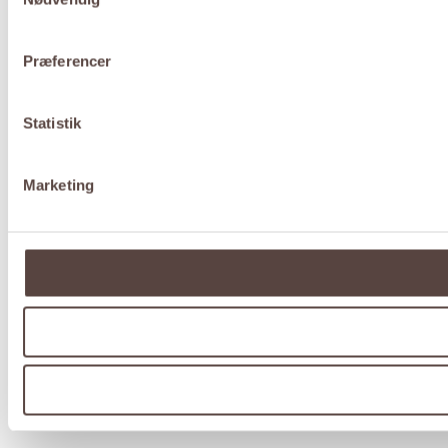
Præferencer
Statistik
Marketing