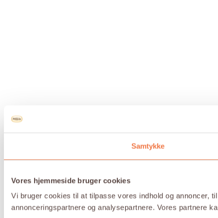
Samtykke
Vores hjemmeside bruger cookies
Vi bruger cookies til at tilpasse vores indhold og annoncer, t
annonceringspartnere og analysepartnere. Vores partnere kan