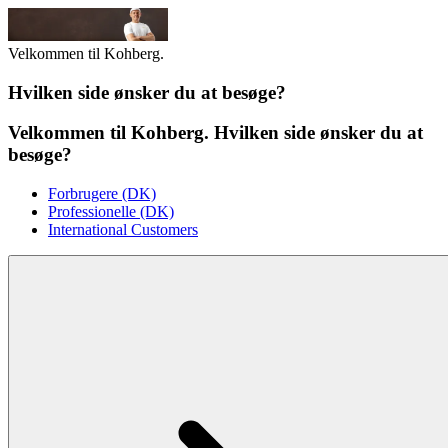
Velkommen til Kohberg.
Hvilken side ønsker du at besøge?
Velkommen til Kohberg. Hvilken side ønsker du at
besøge?
Forbrugere (DK)
Professionelle (DK)
International Customers