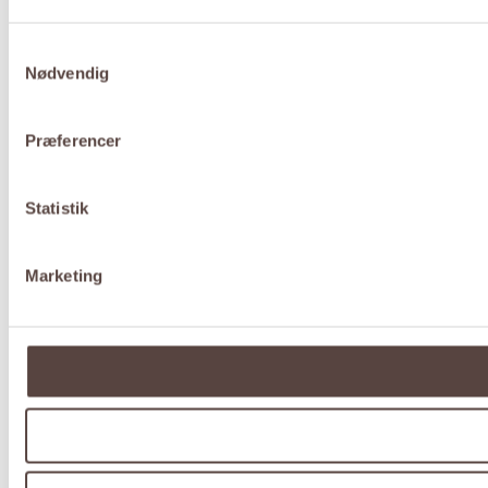
Samtykkevalg
Nødvendig
Præferencer
Statistik
Marketing