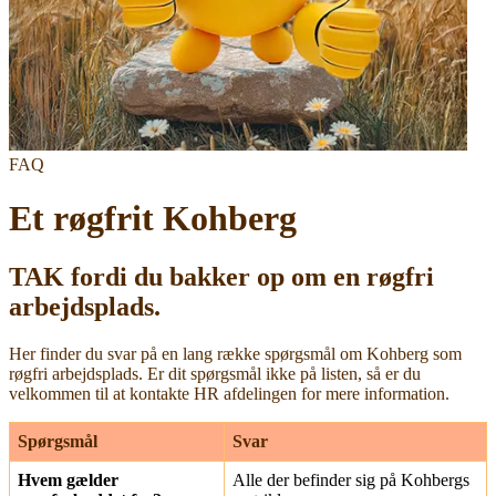
FAQ
Et røgfrit Kohberg
TAK fordi du bakker op om en røgfri
arbejdsplads.
Her finder du svar på en lang række spørgsmål om Kohberg som
røgfri arbejdsplads. Er dit spørgsmål ikke på listen, så er du
velkommen til at kontakte HR afdelingen for mere information.
Spørgsmål
Svar
Hvem gælder
Alle der befinder sig på Kohbergs