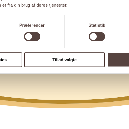
et fra din brug af deres tjenester.
Præferencer
Statistik
ies
Tillad valgte