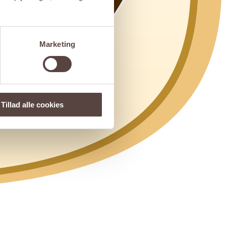
Marketing
Tillad alle cookies