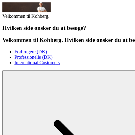
Velkommen til Kohberg.
Hvilken side ønsker du at besøge?
Velkommen til Kohberg. Hvilken side ønsker du at b
Forbrugere (DK)
Professionelle (DK)
International Customers