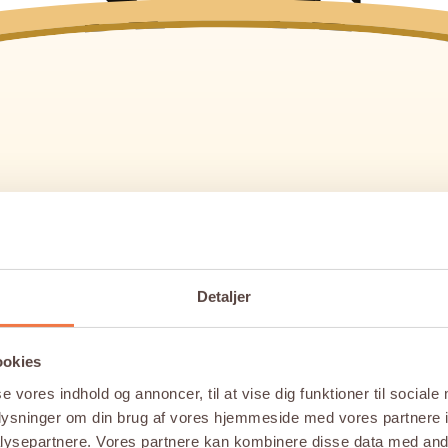
Detaljer
ookies
se vores indhold og annoncer, til at vise dig funktioner til sociale
oplysninger om din brug af vores hjemmeside med vores partnere i
ysepartnere. Vores partnere kan kombinere disse data med andr