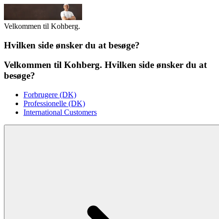
Velkommen til Kohberg.
Hvilken side ønsker du at besøge?
Velkommen til Kohberg. Hvilken side ønsker du at
besøge?
Forbrugere (DK)
Professionelle (DK)
International Customers